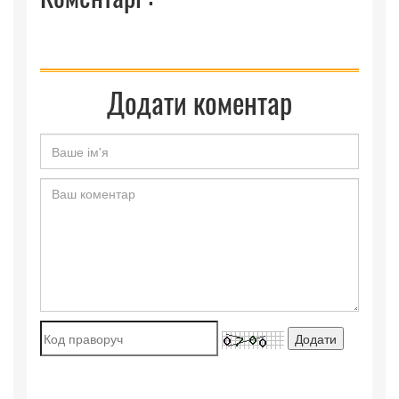
Додати коментар