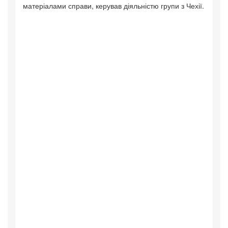
матеріалами справи, керував діяльністю групи з Чехії.