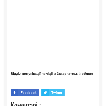
Відділ комунікації поліції в Закарпатській області
Facebook
Twitter
Коментарі :