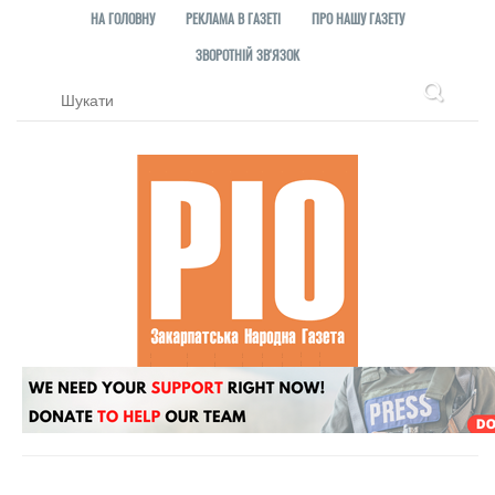
НА ГОЛОВНУ
РЕКЛАМА В ГАЗЕТІ
ПРО НАШУ ГАЗЕТУ
ЗВОРОТНІЙ ЗВ'ЯЗОК