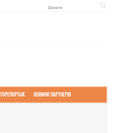
ТОРЕПОРТАЖ
НОВИНИ ПАРТНЕРІВ