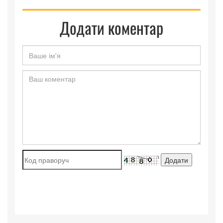
Додати коментар