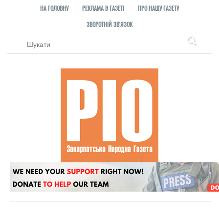
НА ГОЛОВНУ
РЕКЛАМА В ГАЗЕТІ
ПРО НАШУ ГАЗЕТУ
ЗВОРОТНІЙ ЗВ'ЯЗОК