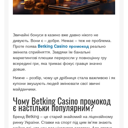
Звичайні бонуси в казино вже давно нікого не
дивують. Вони є – добре. Немає – теж не проблема.
Проте поява
Betking Casino промокод
реально
змінила сприйняття. Завдяки їм банальні
маркетингові плюшки переросли у повноцінну гру
всередині гри, яка тримає фокус гравця значно
довше.
Нижче – розбір, чому ця дрібниця стала важливою і як
купони змушують людей змінювати свої звичні
майданчики.
Чому Betking Casino промокод
є настільки популярним?
Бренд Betking – це старий знайомий на ліцензійному
ринку України. Ставки на спорт під цим ім'ям знають
майже всі, хто хоч раз цікавився азартом. Але статус