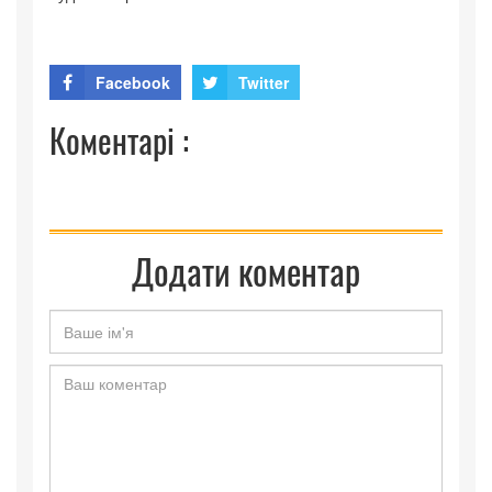
Facebook
Twitter
Коментарі :
Додати коментар