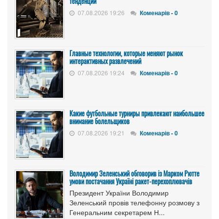
тенденции
07.08.2026 19:26
Коменарів - 0
Главные технологии, которые меняют рынок
интерактивных развлечений
07.08.2026 19:24
Коменарів - 0
Какие футбольные турниры привлекают наибольшее
внимание болельщиков
07.08.2026 19:21
Коменарів - 0
Володимир Зеленський обговорив із Марком Рютте
умови постачання Україні ракет-перехоплювачів
Президент України Володимир
Зеленський провів телефонну розмову з
Генеральним секретарем Н...