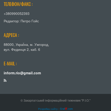
ТЕЛЕФОН/ФАКС :
+380990052393
Редактор: Петро Гойс
АДРЕСА :
88000, УкраЇна, м. Ужгород,
вул. Фединця 2, каб. 6
E-MAIL :
inform.rio@gmail.com
© Закарпатський інформаційний тижневик "Р.І.О."
Розробка сайту - Craf
IT
.com