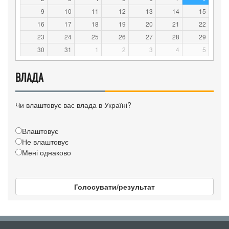
9
10
11
12
13
14
15
16
17
18
19
20
21
22
23
24
25
26
27
28
29
30
31
1
2
3
4
5
ВЛАДА
Чи влаштовує вас влада в Україні?
Влаштовує
Не влаштовує
Мені однаково
Голосувати/результат