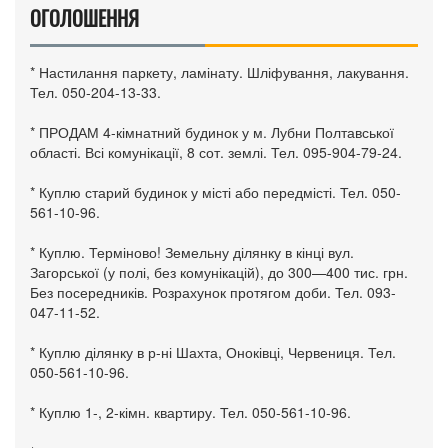
ОГОЛОШЕННЯ
* Настилання паркету, ламінату. Шліфування, лакування.
Тел. 050-204-13-33.
* ПРОДАМ 4-кімнатний будинок у м. Лубни Полтавської
області. Всі комунікації, 8 сот. землі. Тел. 095-904-79-24.
* Куплю старий будинок у місті або передмісті. Тел. 050-
561-10-96.
* Куплю. Терміново! Земельну ділянку в кінці вул.
Загорської (у полі, без комунікацій), до 300—400 тис. грн.
Без посередників. Розрахунок протягом доби. Тел. 093-
047-11-52.
* Куплю ділянку в р-ні Шахта, Оноківці, Червениця. Тел.
050-561-10-96.
* Куплю 1-, 2-кімн. квартиру. Тел. 050-561-10-96.