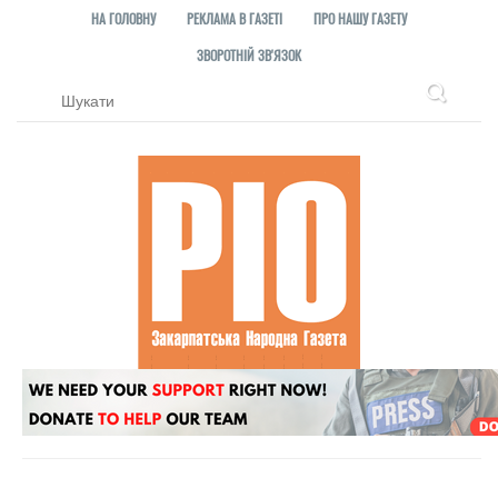
НА ГОЛОВНУ
РЕКЛАМА В ГАЗЕТІ
ПРО НАШУ ГАЗЕТУ
ЗВОРОТНІЙ ЗВ'ЯЗОК