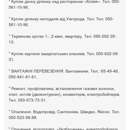
* Куплю дачну ділянку над рестораном «Кілікія». Тел. 050-
561-10-96.
* Куплю ділянку неподалік від Ужгорода. Тел. Тел. 050-
561-10-96.
* Терміново куплю 1-, 2-кімн. квартиру. Тел. 095-092-35-
13.
* Куплю картини закарпатських класиків. Тел. 050-632-09-
31.
* ВАНТАЖНІ ПЕРЕВЕЗЕННЯ. Вантажники. Тел.: 65-49-46,
050-941-61-61.
* Ремонт, профілактика, встановлення газових колонок,
плит, котлів (двоконтурних), конвекторів, електробойлерів.
Тел. 050-673-73-31.
* Опалення. Водопровід. Сантехніка. Швидко. Якісно. Тел.
050-523-58-88.
* Опалення, водопровід, «безбашенки», електробойлери,