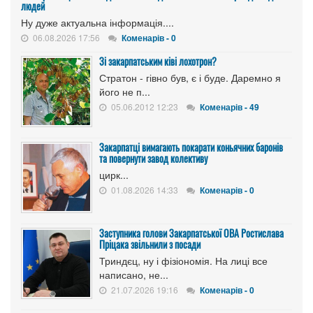
людей
Ну дуже актуальна інформація....
06.08.2026 17:56
Коменарів - 0
Зі закарпатським ківі лохотрон?
Стратон - гівно був, є і буде. Даремно я
його не п...
05.06.2012 12:23
Коменарів - 49
Закарпатці вимагають покарати коньячних баронів
та повернути завод колективу
цирк...
01.08.2026 14:33
Коменарів - 0
Заступника голови Закарпатської ОВА Ростислава
Пріцака звільнили з посади
Триндєц, ну і фізіономія. На лиці все
написано, не...
21.07.2026 19:16
Коменарів - 0