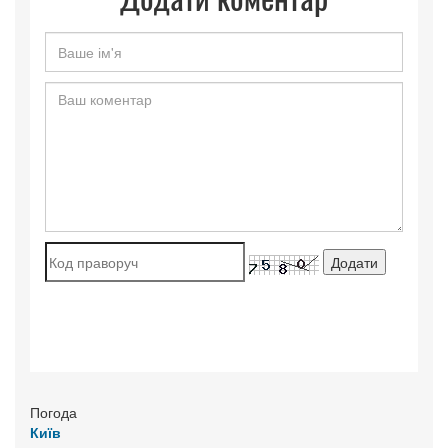
Погода
Київ