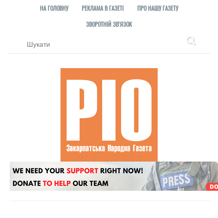
НА ГОЛОВНУ
РЕКЛАМА В ГАЗЕТІ
ПРО НАШУ ГАЗЕТУ
ЗВОРОТНІЙ ЗВ'ЯЗОК