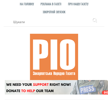
НА ГОЛОВНУ
РЕКЛАМА В ГАЗЕТІ
ПРО НАШУ ГАЗЕТУ
ЗВОРОТНІЙ ЗВ'ЯЗОК