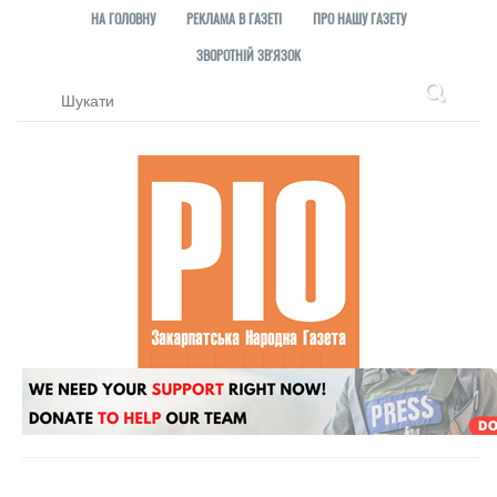
НА ГОЛОВНУ
РЕКЛАМА В ГАЗЕТІ
ПРО НАШУ ГАЗЕТУ
ЗВОРОТНІЙ ЗВ'ЯЗОК