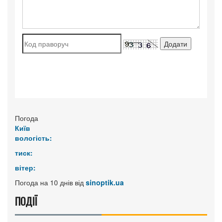
Погода
Київ
вологість:
тиск:
вітер:
Погода на 10 днів від
sinoptik.ua
ПОДІЇ