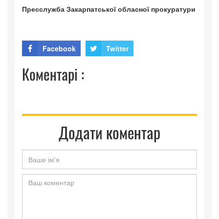
Пресслужба Закарпатської обласної прокуратури
Facebook
Twitter
Коментарі :
Додати коментар