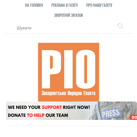
НА ГОЛОВНУ
РЕКЛАМА В ГАЗЕТІ
ПРО НАШУ ГАЗЕТУ
ЗВОРОТНІЙ ЗВ'ЯЗОК