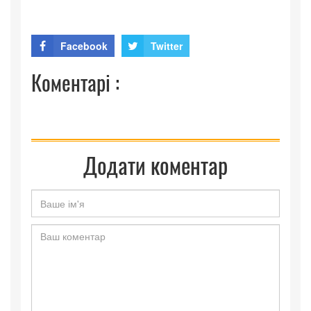
Facebook
Twitter
Коментарі :
Додати коментар