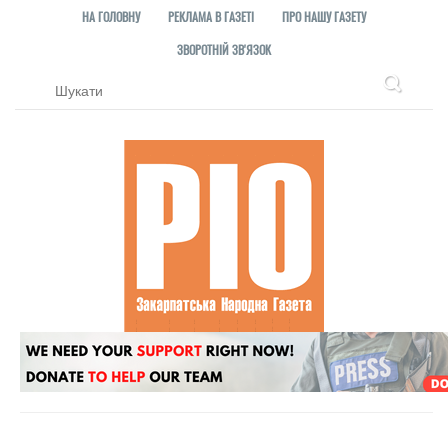
НА ГОЛОВНУ
РЕКЛАМА В ГАЗЕТІ
ПРО НАШУ ГАЗЕТУ
ЗВОРОТНІЙ ЗВ'ЯЗОК