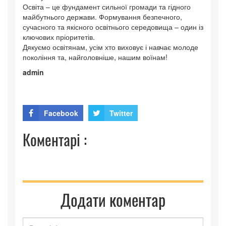
Освіта – це фундамент сильної громади та гідного
майбутнього держави. Формування безпечного,
сучасного та якісного освітнього середовища – один із
ключових пріоритетів.
Дякуємо освітянам, усім хто виховує і навчає молоде
покоління та, найголовніше, нашим воїнам!
admin
Facebook
Twitter
Коментарі :
Додати коментар