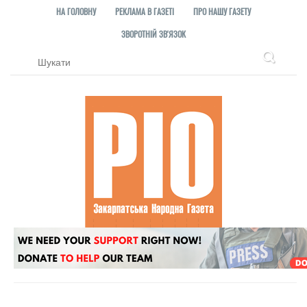
НА ГОЛОВНУ
РЕКЛАМА В ГАЗЕТІ
ПРО НАШУ ГАЗЕТУ
ЗВОРОТНІЙ ЗВ'ЯЗОК