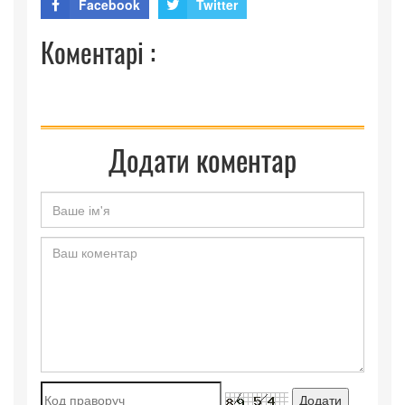
Facebook
Twitter
Коментарі :
Додати коментар