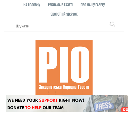
НА ГОЛОВНУ
РЕКЛАМА В ГАЗЕТІ
ПРО НАШУ ГАЗЕТУ
ЗВОРОТНІЙ ЗВ'ЯЗОК