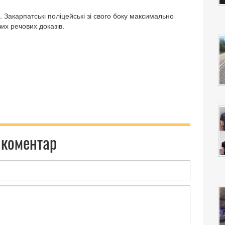
. Закарпатські поліцейські зі свого боку максимально
их речових доказів.
 коментар