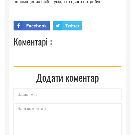
переміщених осіб – усіх, хто цього потребує.
Facebook
Twitter
Коментарі :
Додати коментар