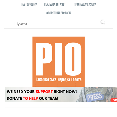
НА ГОЛОВНУ
РЕКЛАМА В ГАЗЕТІ
ПРО НАШУ ГАЗЕТУ
ЗВОРОТНІЙ ЗВ'ЯЗОК