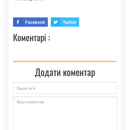
Facebook
Twitter
Коментарі :
Додати коментар