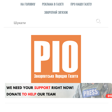
НА ГОЛОВНУ
РЕКЛАМА В ГАЗЕТІ
ПРО НАШУ ГАЗЕТУ
ЗВОРОТНІЙ ЗВ'ЯЗОК