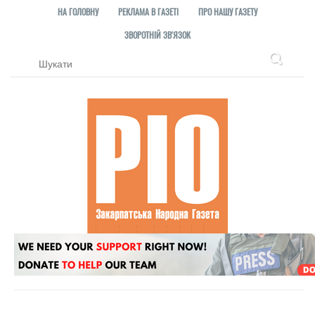
НА ГОЛОВНУ
РЕКЛАМА В ГАЗЕТІ
ПРО НАШУ ГАЗЕТУ
ЗВОРОТНІЙ ЗВ'ЯЗОК