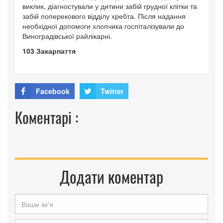
виклик, діагностували у дитини забій грудної клітки та
забій поперекового відділу хребта. Після надання
необхідної допомоги хлопчика госпіталізували до
Виноградівської райлікарні.
103 Закарпаття
Facebook
Twitter
Коментарі :
Додати коментар