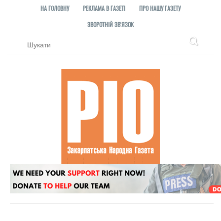
НА ГОЛОВНУ
РЕКЛАМА В ГАЗЕТІ
ПРО НАШУ ГАЗЕТУ
ЗВОРОТНІЙ ЗВ'ЯЗОК