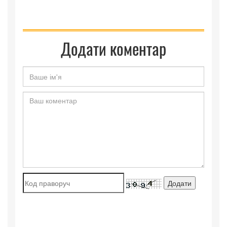
Додати коментар