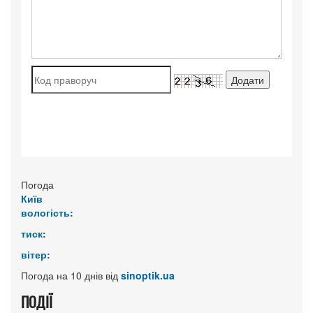
Погода
Київ
вологість:
тиск:
вітер:
Погода на 10 днів від
sinoptik.ua
ПОДІЇ