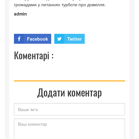
громадами у питаннях турботи про довкілля.
admin
Facebook
Twitter
Коментарі :
Додати коментар