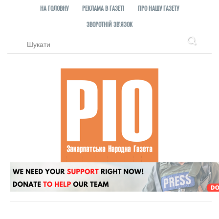
НА ГОЛОВНУ
РЕКЛАМА В ГАЗЕТІ
ПРО НАШУ ГАЗЕТУ
ЗВОРОТНІЙ ЗВ'ЯЗОК