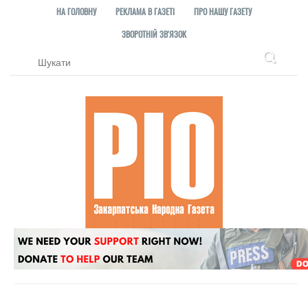
НА ГОЛОВНУ
РЕКЛАМА В ГАЗЕТІ
ПРО НАШУ ГАЗЕТУ
ЗВОРОТНІЙ ЗВ'ЯЗОК