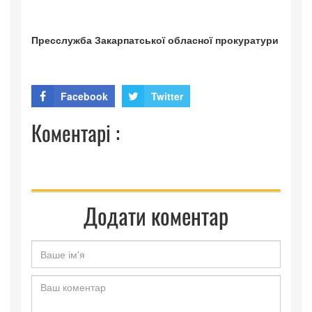
Пресслужба Закарпатської обласної прокуратури
Facebook
Twitter
Коментарі :
Додати коментар