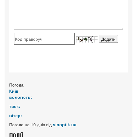
Погода
Київ
вологість:
тиск:
вітер:
Погода на 10 днів від
sinoptik.ua
ПОДІЇ