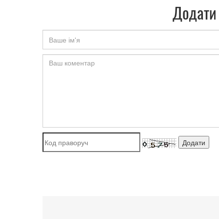
Додати