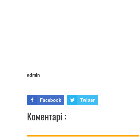
admin
Facebook
Twitter
Коментарі :