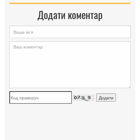
Додати коментар