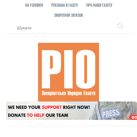
НА ГОЛОВНУ
РЕКЛАМА В ГАЗЕТІ
ПРО НАШУ ГАЗЕТУ
ЗВОРОТНІЙ ЗВ'ЯЗОК