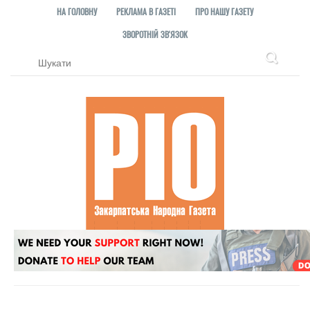
НА ГОЛОВНУ
РЕКЛАМА В ГАЗЕТІ
ПРО НАШУ ГАЗЕТУ
ЗВОРОТНІЙ ЗВ'ЯЗОК