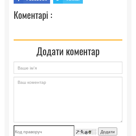
Коментарі :
Додати коментар