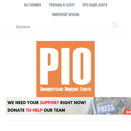
НА ГОЛОВНУ
РЕКЛАМА В ГАЗЕТІ
ПРО НАШУ ГАЗЕТУ
ЗВОРОТНІЙ ЗВ'ЯЗОК