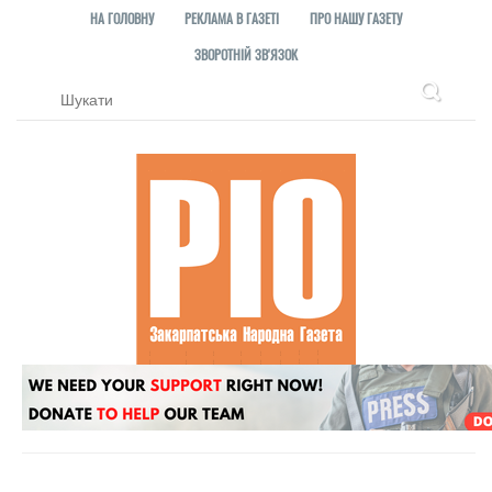
НА ГОЛОВНУ
РЕКЛАМА В ГАЗЕТІ
ПРО НАШУ ГАЗЕТУ
ЗВОРОТНІЙ ЗВ'ЯЗОК