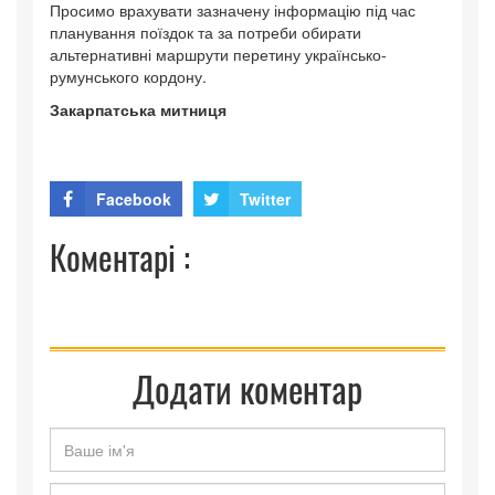
Просимо врахувати зазначену інформацію під час
планування поїздок та за потреби обирати
альтернативні маршрути перетину українсько-
румунського кордону.
Закарпатська митниця
Facebook
Twitter
Коментарі :
Додати коментар