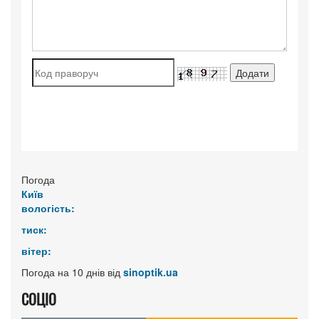
Погода
Київ
вологість:
тиск:
вітер:
Погода на 10 днів від
sinoptik.ua
СОЦІО