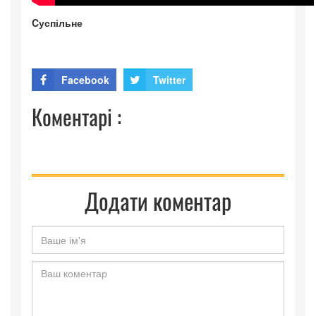
Cуспільне
Facebook
Twitter
Коментарі :
Додати коментар