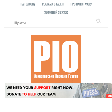
НА ГОЛОВНУ
РЕКЛАМА В ГАЗЕТІ
ПРО НАШУ ГАЗЕТУ
ЗВОРОТНІЙ ЗВ'ЯЗОК