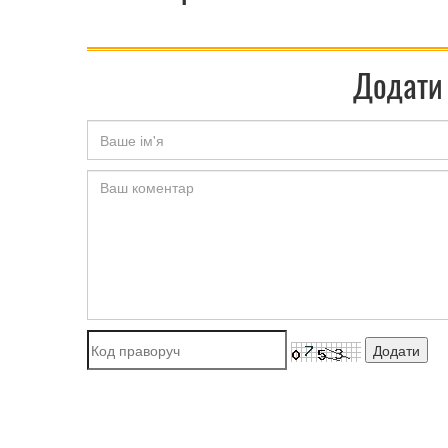
Додати