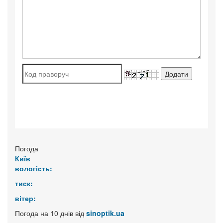
Погода
Київ
вологість:
тиск:
вітер:
Погода на 10 днів від
sinoptik.ua