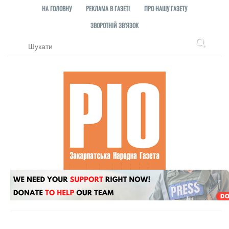
НА ГОЛОВНУ
РЕКЛАМА В ГАЗЕТІ
ПРО НАШУ ГАЗЕТУ
ЗВОРОТНІЙ ЗВ'ЯЗОК