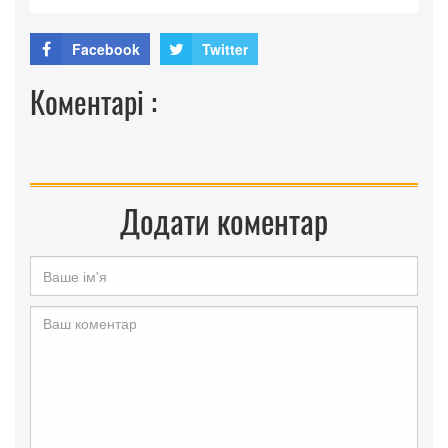
Facebook
Twitter
Коментарі :
Додати коментар