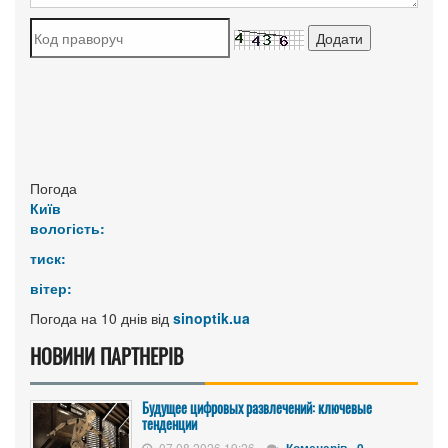
Погода
Київ
вологість:
тиск:
вітер:
Погода на 10 днів від
sinoptik.ua
НОВИНИ ПАРТНЕРІВ
Будущее цифровых развлечений: ключевые
тенденции
07.08.2026 19:26