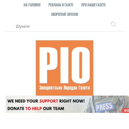
НА ГОЛОВНУ
РЕКЛАМА В ГАЗЕТІ
ПРО НАШУ ГАЗЕТУ
ЗВОРОТНІЙ ЗВ'ЯЗОК