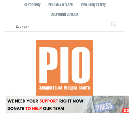
НА ГОЛОВНУ
РЕКЛАМА В ГАЗЕТІ
ПРО НАШУ ГАЗЕТУ
ЗВОРОТНІЙ ЗВ'ЯЗОК