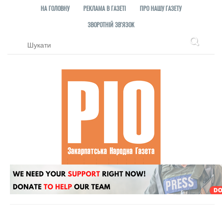
НА ГОЛОВНУ
РЕКЛАМА В ГАЗЕТІ
ПРО НАШУ ГАЗЕТУ
ЗВОРОТНІЙ ЗВ'ЯЗОК