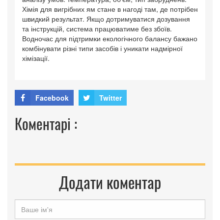
Хімія для вигрібних ям стане в нагоді там, де потрібен
швидкий результат. Якщо дотримуватися дозування
та інструкцій, система працюватиме без збоїв.
Водночас для підтримки екологічного балансу бажано
комбінувати різні типи засобів і уникати надмірної
хімізації.
Facebook
Twitter
Коментарі :
Додати коментар