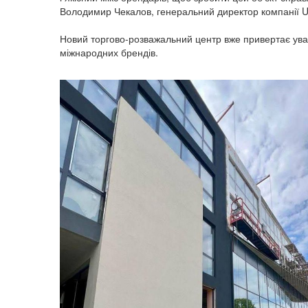
Володимир Чекалов, генеральний директор компанії U
Новий торгово-розважальний центр вже привертає уваг
міжнародних брендів.