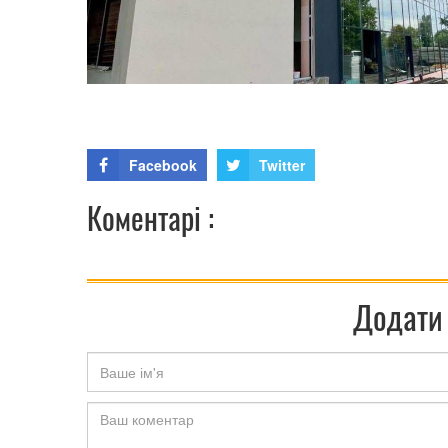
Facebook
Twitter
Коментарі :
Додати