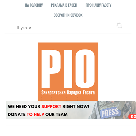
НА ГОЛОВНУ
РЕКЛАМА В ГАЗЕТІ
ПРО НАШУ ГАЗЕТУ
ЗВОРОТНІЙ ЗВ'ЯЗОК