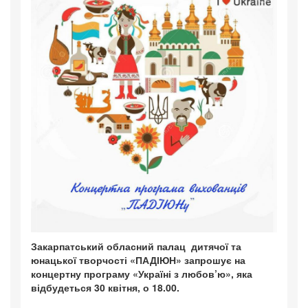
Закарпатський обласний палац дитячої та
юнацької творчості «ПАДІЮН» запрошує на
концертну програму «Україні з любов’ю», яка
відбудеться 30 квітня, о 18.00.