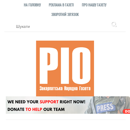
НА ГОЛОВНУ
РЕКЛАМА В ГАЗЕТІ
ПРО НАШУ ГАЗЕТУ
ЗВОРОТНІЙ ЗВ'ЯЗОК