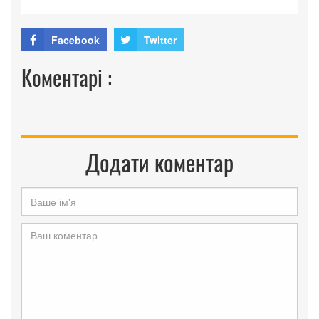
Facebook
Twitter
Коментарі :
Додати коментар