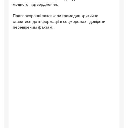
жодного підтвердження.
Правоохоронці закликали громадян критично
ставитися до інформації в соцмережах і довіряти
перевіреним фактам.