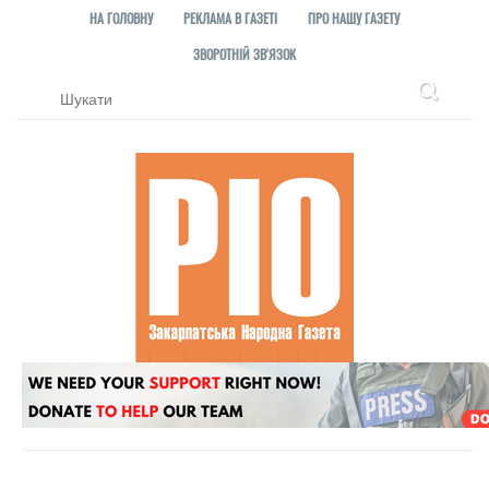
НА ГОЛОВНУ
РЕКЛАМА В ГАЗЕТІ
ПРО НАШУ ГАЗЕТУ
ЗВОРОТНІЙ ЗВ'ЯЗОК