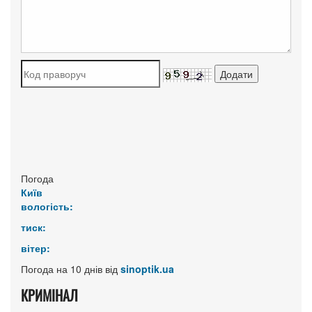
Погода
Київ
вологість:
тиск:
вітер:
Погода на 10 днів від
sinoptik.ua
КРИМІНАЛ