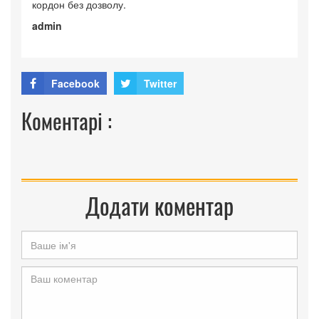
кордон без дозволу.
admin
Facebook
Twitter
Коментарі :
Додати коментар