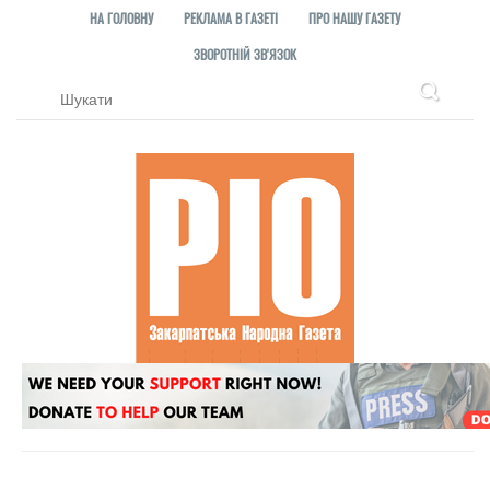
НА ГОЛОВНУ
РЕКЛАМА В ГАЗЕТІ
ПРО НАШУ ГАЗЕТУ
ЗВОРОТНІЙ ЗВ'ЯЗОК