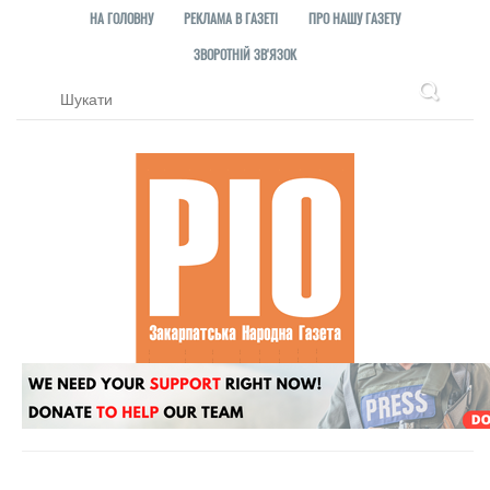
НА ГОЛОВНУ
РЕКЛАМА В ГАЗЕТІ
ПРО НАШУ ГАЗЕТУ
ЗВОРОТНІЙ ЗВ'ЯЗОК