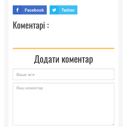
Facebook
Twitter
Коментарі :
Додати коментар