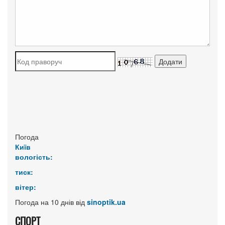
Погода
Київ
вологість:
тиск:
вітер:
Погода на 10 днів від
sinoptik.ua
СПОРТ