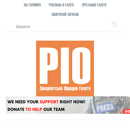
НА ГОЛОВНУ
РЕКЛАМА В ГАЗЕТІ
ПРО НАШУ ГАЗЕТУ
ЗВОРОТНІЙ ЗВ'ЯЗОК