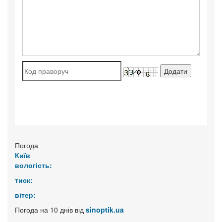
Погода
Київ
вологість:
тиск:
вітер:
Погода на 10 днів від
sinoptik.ua