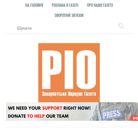
НА ГОЛОВНУ
РЕКЛАМА В ГАЗЕТІ
ПРО НАШУ ГАЗЕТУ
ЗВОРОТНІЙ ЗВ'ЯЗОК