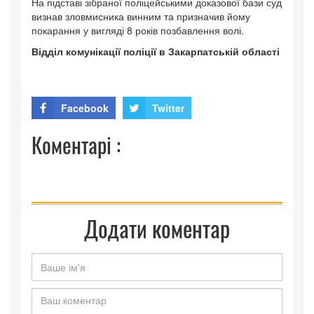
На підставі зібраної поліцейськими доказової бази суд
визнав зловмисника винним та призначив йому
покарання у вигляді 8 років позбавлення волі.
Відділ комунікації поліції в Закарпатській області
Facebook
Twitter
Коментарі :
Додати коментар