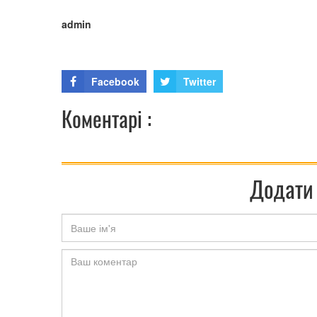
admin
Facebook
Twitter
Коментарі :
Додати