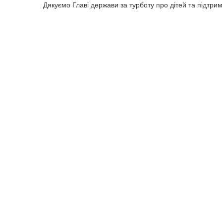
Дякуємо Главі держави за турботу про дітей та підтри