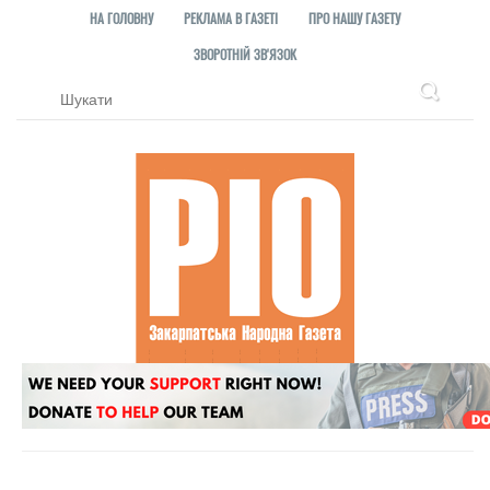
НА ГОЛОВНУ
РЕКЛАМА В ГАЗЕТІ
ПРО НАШУ ГАЗЕТУ
ЗВОРОТНІЙ ЗВ'ЯЗОК