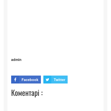
admin
Facebook
Twitter
Коментарі :