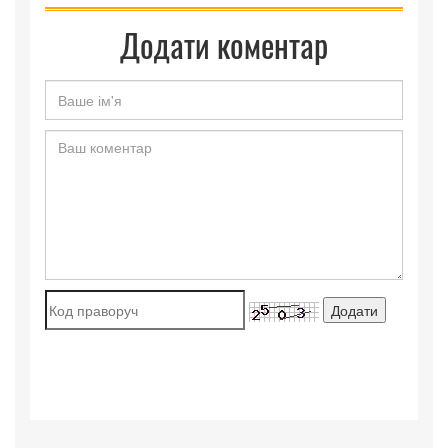
Додати коментар