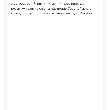
згуртованості й інших питаннях, важливих для
розвитку країн-членів та партнерів Європейського
Союзу. Всі ці напрямки є важливими і для України.