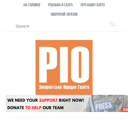
НА ГОЛОВНУ
РЕКЛАМА В ГАЗЕТІ
ПРО НАШУ ГАЗЕТУ
ЗВОРОТНІЙ ЗВ'ЯЗОК