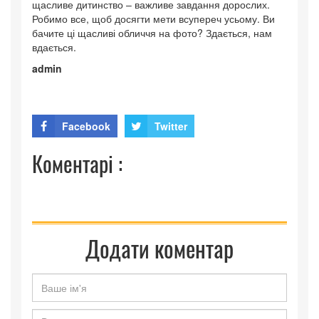
щасливе дитинство – важливе завдання дорослих.
Робимо все, щоб досягти мети всупереч усьому. Ви
бачите ці щасливі обличчя на фото? Здається, нам
вдається.
admin
Facebook
Twitter
Коментарі :
Додати коментар