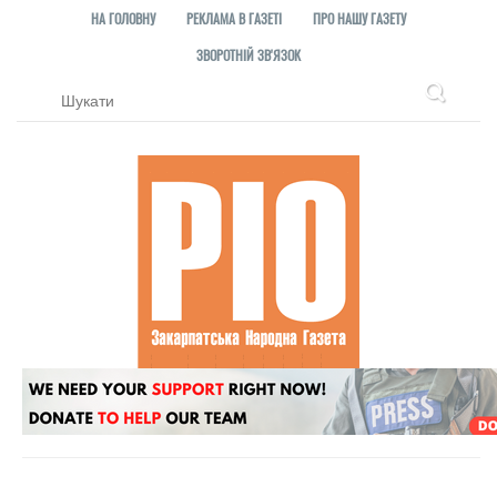
НА ГОЛОВНУ
РЕКЛАМА В ГАЗЕТІ
ПРО НАШУ ГАЗЕТУ
ЗВОРОТНІЙ ЗВ'ЯЗОК