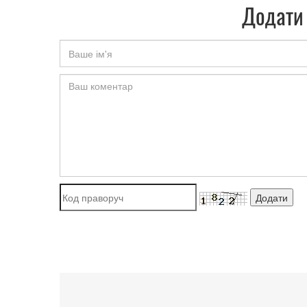
Додати