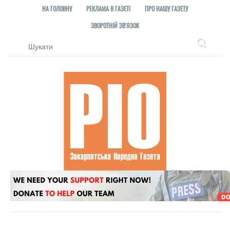
НА ГОЛОВНУ
РЕКЛАМА В ГАЗЕТІ
ПРО НАШУ ГАЗЕТУ
ЗВОРОТНІЙ ЗВ'ЯЗОК