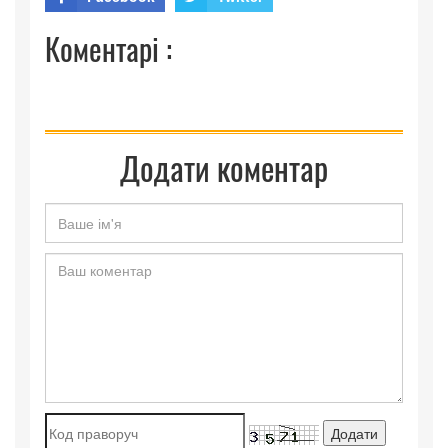
Коментарі :
Додати коментар