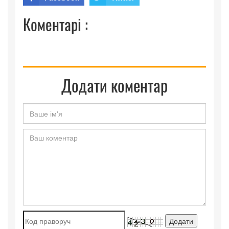
Коментарі :
Додати коментар