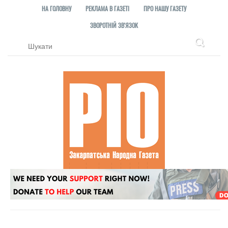
НА ГОЛОВНУ
РЕКЛАМА В ГАЗЕТІ
ПРО НАШУ ГАЗЕТУ
ЗВОРОТНІЙ ЗВ'ЯЗОК