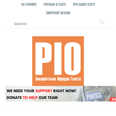
НА ГОЛОВНУ
РЕКЛАМА В ГАЗЕТІ
ПРО НАШУ ГАЗЕТУ
ЗВОРОТНІЙ ЗВ'ЯЗОК