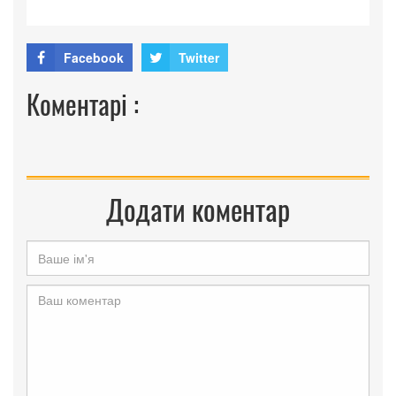
Facebook
Twitter
Коментарі :
Додати коментар