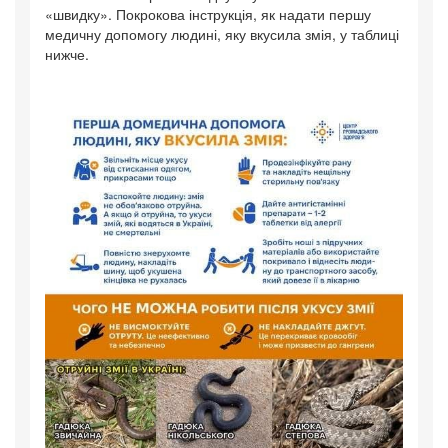
«швидку». Покрокова інструкція, як надати першу
медичну допомогу людині, яку вкусила змія, у таблиці
нижче.