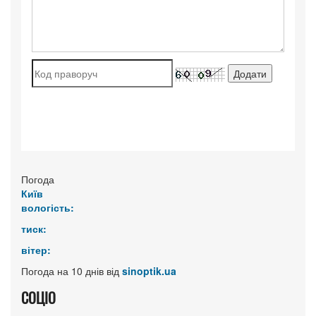
Погода
Київ
вологість:
тиск:
вітер:
Погода на 10 днів від
sinoptik.ua
СОЦІО