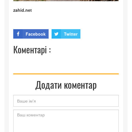
zahid.net
Facebook
Twitter
Коментарі :
Додати коментар