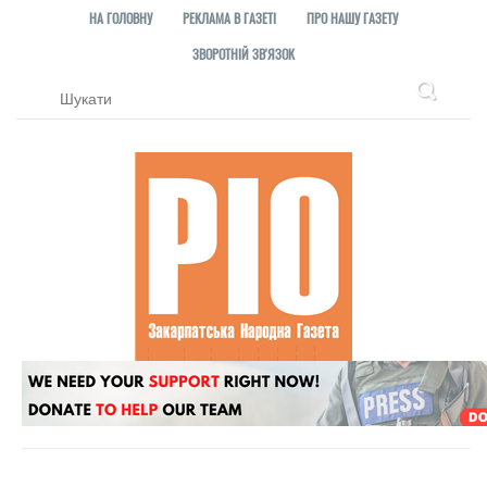
НА ГОЛОВНУ
РЕКЛАМА В ГАЗЕТІ
ПРО НАШУ ГАЗЕТУ
ЗВОРОТНІЙ ЗВ'ЯЗОК