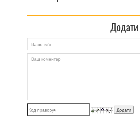
Додати