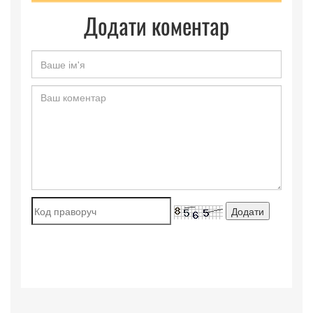
Додати коментар