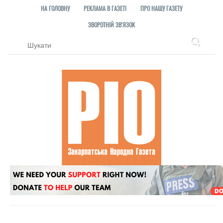
НА ГОЛОВНУ
РЕКЛАМА В ГАЗЕТІ
ПРО НАШУ ГАЗЕТУ
ЗВОРОТНІЙ ЗВ'ЯЗОК