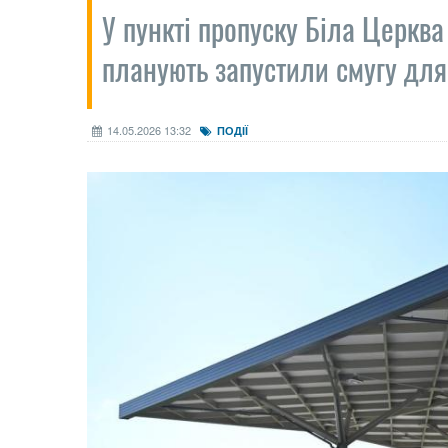
У пункті пропуску Біла Церква
планують запустили смугу для
14.05.2026 13:32
ПОДІЇ