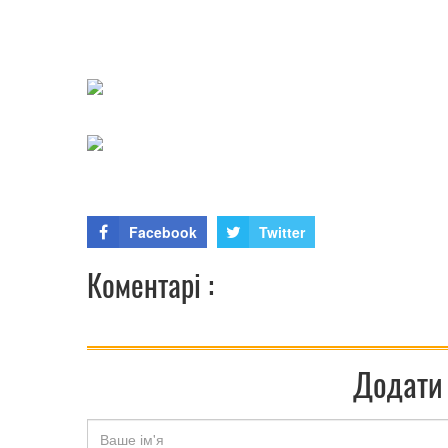
Facebook
Twitter
Коментарі :
Додати