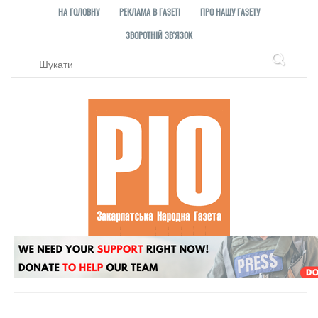
НА ГОЛОВНУ
РЕКЛАМА В ГАЗЕТІ
ПРО НАШУ ГАЗЕТУ
ЗВОРОТНІЙ ЗВ'ЯЗОК