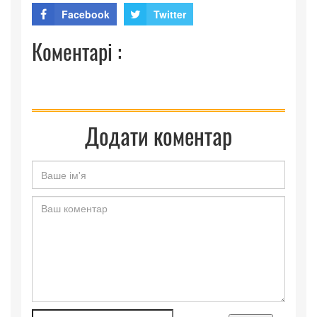
Facebook
Twitter
Коментарі :
Додати коментар